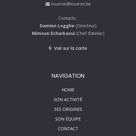
louvroir@louvroir.be
Contacts :
Damien Logghe
(Directeur)
Mimoun Echarkaoui
(Chef d’atelier)
Voir sur la carte
NAVIGATION
HOME
SON ACTIVITÉ
SES ORIGINES
SON ÉQUIPE
CONTACT