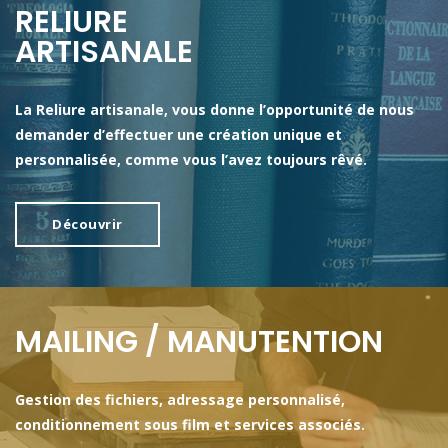
RELIURE
ARTISANALE
La Reliure artisanale, vous donne l’opportunité de nous
demander d’effectuer une création unique et
personnalisée, comme vous l’avez toujours rêvé.
Découvrir
MAILING / MANUTENTION
Gestion des fichiers, adressage personnalisé,
conditionnement sous film et services associés.