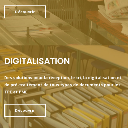
Découvrir
DIGITALISATION
Des solutions pour la réception, le tri, la digitalisation et
de pré-traitement de tous types de documents pour les
TPE et PME.
Découvrir