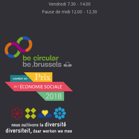
Vendredi 7.30 - 14.00
Pause de midi 12.00 - 12.30