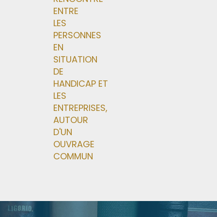
ENTRE
LES
PERSONNES
EN
SITUATION
DE
HANDICAP ET
LES
ENTREPRISES,
AUTOUR
D'UN
OUVRAGE
COMMUN