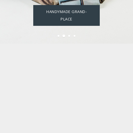
HANDYMADE GRAND-
PLACE