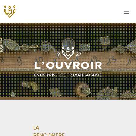
LA
RENCONTRE