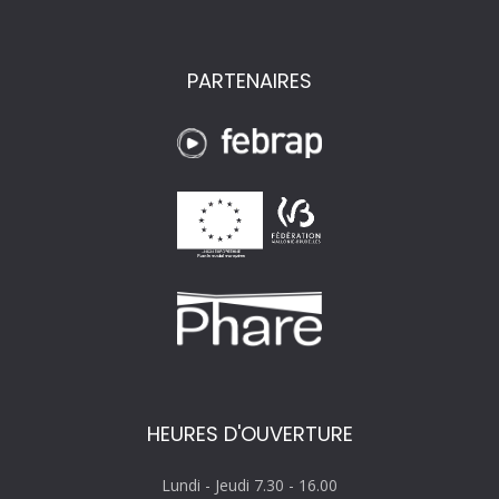
PARTENAIRES
HEURES D'OUVERTURE
Lundi - Jeudi 7.30 - 16.00