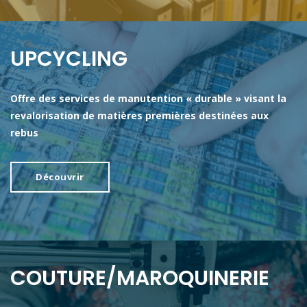
UPCYCLING
Offre des services de manutention « durable » visant la
revalorisation de matières premières destinées aux
rebus
Découvrir
COUTURE/MAROQUINERIE