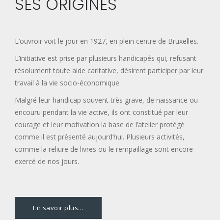
SES ORIGINES
L’ouvroir voit le jour en 1927, en plein centre de Bruxelles.
L’initiative est prise par plusieurs handicapés qui, refusant
résolument toute aide caritative, désirent participer par leur
travail à la vie socio-économique.
Malgré leur handicap souvent très grave, de naissance ou
encouru pendant la vie active, ils ont constitué par leur
courage et leur motivation la base de l’atelier protégé
comme il est présenté aujourd’hui. Plusieurs activités,
comme la reliure de livres ou le rempaillage sont encore
exercé de nos jours.
En savoir plus...