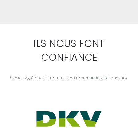
ILS NOUS FONT
CONFIANCE
Service Agréé par la Commission Communautaire Française