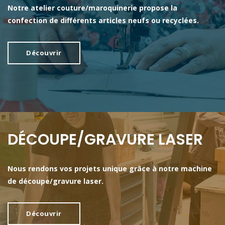
Notre atelier couture/maroquinerie propose la
confection de différents articles neufs ou recyclées.
Découvrir
DÉCOUPE/GRAVURE LASER
Nous rendons vos projets unique grâce à notre machine
de découpe/gravure laser.
Découvrir